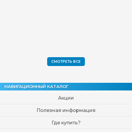
СМОТРЕТЬ ВСЕ
НАВИГАЦИОННЫЙ КАТАЛОГ
Акции
Полезная информация
Где купить?