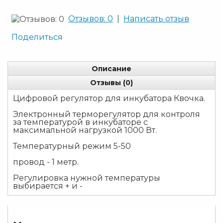
Отзывов: 0
|
Написать отзыв
Поделиться
Описание
Отзывы (0)
Цифровой регулятор для инкубатора Квочка.
Электронный терморегулятор для контроля
за температурой в инкубаторе с
максимальной нагрузкой 1000 Вт.
Температурный режим 5-50
провод - 1 метр.
Регулировка нужной температуры
выбирается + и -