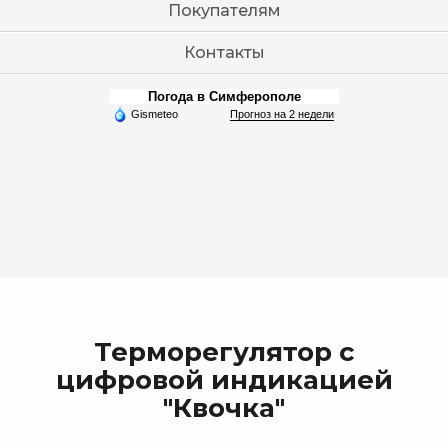
Покупателям
Контакты
Погода в Симферополе
Gismeteo
Прогноз на 2 недели
Терморегулятор с
цифровой индикацией
"Квочка"