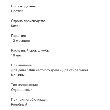
Производитель
Upower
Cтрана производства
Китай
Гарантия
12 месяцев
Расчетный срок службы
10 лет
Применение
Для дачи / Для частного дома / Для стиральной
машины
Тип напряжения
Однофазный
Принцип стабилизации
Релейный