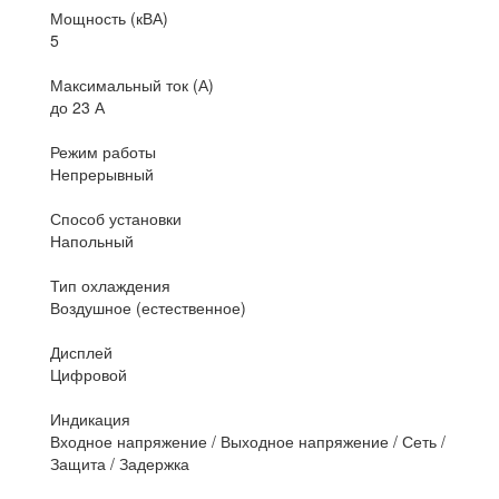
Мощность (кВА)
5
Максимальный ток (А)
до 23 А
Режим работы
Непрерывный
Способ установки
Напольный
Тип охлаждения
Воздушное (естественное)
Дисплей
Цифровой
Индикация
Входное напряжение / Выходное напряжение / Сеть /
Защита / Задержка