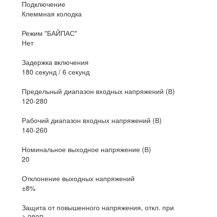
Подключение
Клеммная колодка
Режим "БАЙПАС"
Нет
Задержка включения
180 секунд / 6 секунд
Предельный диапазон входных напряжений (В)
120-280
Рабочий диапазон входных напряжений (В)
140-260
Номинальное выходное напряжение (В)
20
Отклонение выходных напряжений
±8%
Защита от повышенного напряжения, откл. при