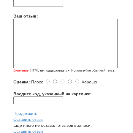
Ваш отзыв:
Внимание:
HTML не поддерживается! Используйте обычный текст.
Оценка:
Плохо
Хорошо
Введите код, указанный на картинке:
Продолжить
Оставить отзыв
Ещё никто не оставил отзывов к записи.
Оставить отзыв