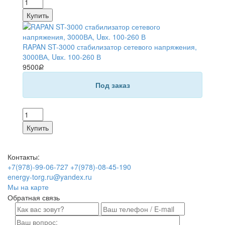
RAPAN ST-3000 стабилизатор сетевого напряжения,
3000ВА, Uвх. 100-260 В
9500Ք
Под заказ
Контакты:
+7(978)-99-06-727
+7(978)-08-45-190
energy-torg.ru@yandex.ru
Мы на карте
Обратная связь