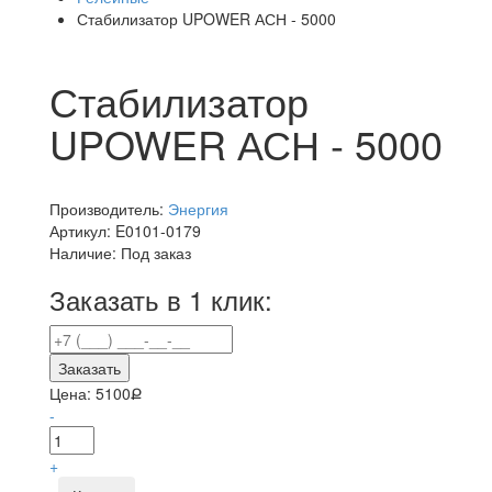
Стабилизатор UPOWER АСН - 5000
Стабилизатор
UPOWER АСН - 5000
Производитель:
Энергия
Артикул:
E0101-0179
Наличие:
Под заказ
Заказать в 1 клик:
Заказать
Цена:
5100Ք
-
+