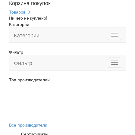
Корзина покупок
Товаров:
0
Ничего не куплено!
Категории
Категории
Фильтр
Фильтр
Toggle
navigation
Топ производителей
Все производители
Сертификаты