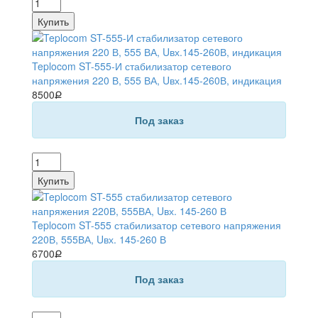
Teplocom ST-555-И стабилизатор сетевого
напряжения 220 В, 555 ВА, Uвх.145-260В, индикация
8500Ք
Под заказ
Teplocom ST-555 стабилизатор сетевого напряжения
220В, 555ВА, Uвх. 145-260 В
6700Ք
Под заказ