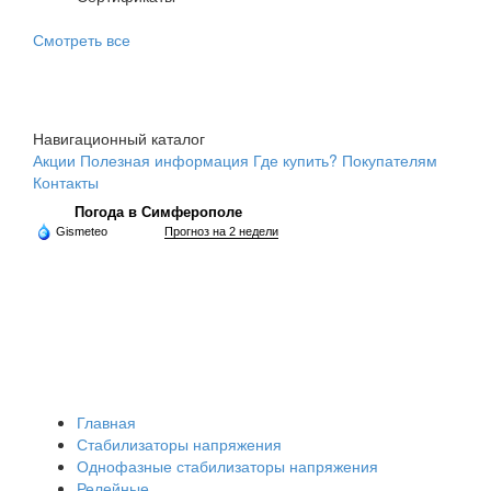
Смотреть все
Навигационный каталог
Акции
Полезная информация
Где купить?
Покупателям
Контакты
Погода в Симферополе
Gismeteo
Прогноз на 2 недели
Главная
Стабилизаторы напряжения
Однофазные стабилизаторы напряжения
Релейные